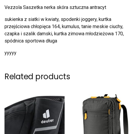
Vezzola Saszetka nerka skóra sztuczna antracyt
sukienka z siatki w kwiaty, spodenki joggery, kurtka
przejściowa chłopięca 164, kumulus, tanie meskie ciuchy,
czapka i szalik damski, kurtka zimowa młodzieżowa 170,
spódnica sportowa długa
yyyyy
Related products