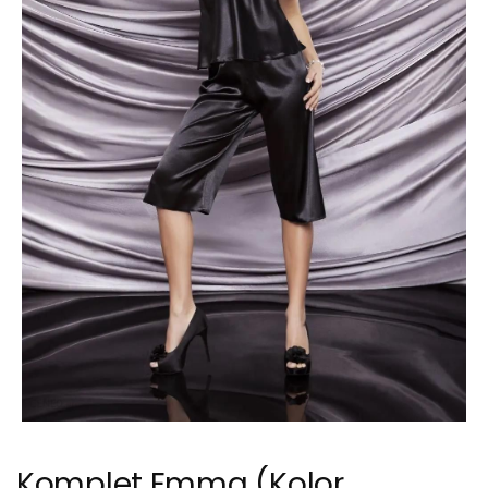
Komplet Emma (Kolor