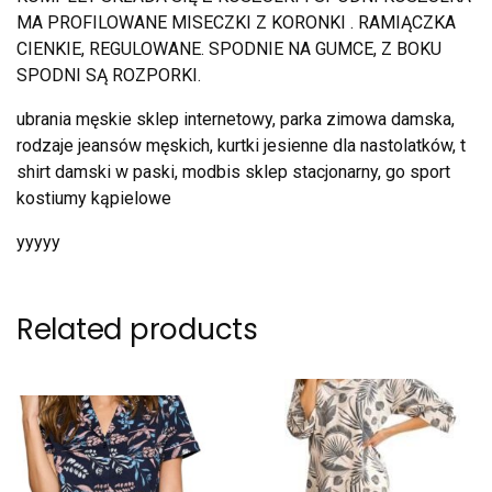
MA PROFILOWANE MISECZKI Z KORONKI . RAMIĄCZKA
CIENKIE, REGULOWANE. SPODNIE NA GUMCE, Z BOKU
SPODNI SĄ ROZPORKI.
ubrania męskie sklep internetowy, parka zimowa damska,
rodzaje jeansów męskich, kurtki jesienne dla nastolatków, t
shirt damski w paski, modbis sklep stacjonarny, go sport
kostiumy kąpielowe
yyyyy
Related products