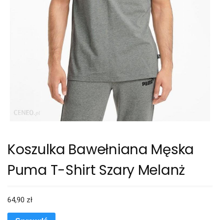
Koszulka Bawełniana Męska
Puma T-Shirt Szary Melanż
64,90
zł