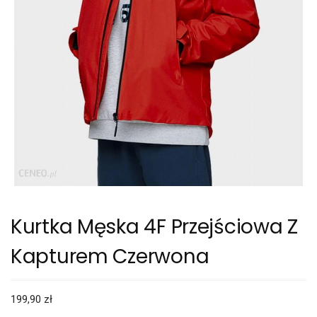
Kurtka Męska 4F Przejściowa Z
Kapturem Czerwona
199,90
zł