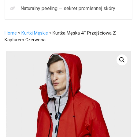
Naturalny peeling — sekret promiennej skóry
Home
»
Kurtki Męskie
» Kurtka Męska 4F Przejściowa Z
Kapturem Czerwona