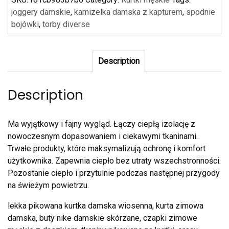
joggery damskie
,
kamizelka damska z kapturem
,
spodnie
bojówki
,
torby diverse
Description
Description
Ma wyjątkowy i fajny wygląd. Łączy ciepłą izolację z
nowoczesnym dopasowaniem i ciekawymi tkaninami.
Trwałe produkty, które maksymalizują ochronę i komfort
użytkownika. Zapewnia ciepło bez utraty wszechstronności.
Pozostanie ciepło i przytulnie podczas następnej przygody
na świeżym powietrzu.
lekka pikowana kurtka damska wiosenna, kurta zimowa
damska, buty nike damskie skórzane, czapki zimowe