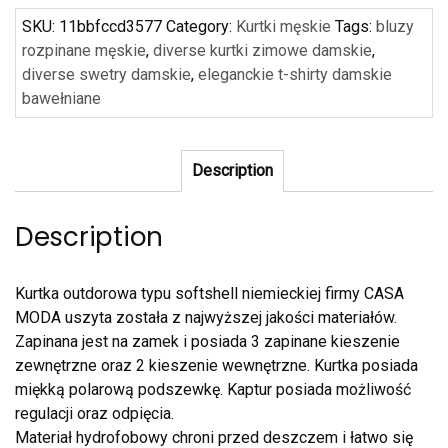
SKU:
11bbfccd3577
Category:
Kurtki męskie
Tags:
bluzy
rozpinane męskie
,
diverse kurtki zimowe damskie
,
diverse swetry damskie
,
eleganckie t-shirty damskie
bawełniane
Description
Description
Kurtka outdorowa typu softshell niemieckiej firmy CASA
MODA uszyta została z najwyższej jakości materiałów.
Zapinana jest na zamek i posiada 3 zapinane kieszenie
zewnętrzne oraz 2 kieszenie wewnętrzne. Kurtka posiada
miękką polarową podszewkę. Kaptur posiada możliwość
regulacji oraz odpięcia.
Materiał hydrofobowy chroni przed deszczem i łatwo się