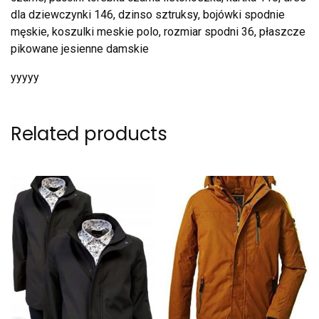
dla dziewczynki 146, dzinso sztruksy, bojówki spodnie
męskie, koszulki meskie polo, rozmiar spodni 36, płaszcze
pikowane jesienne damskie
yyyyy
Related products