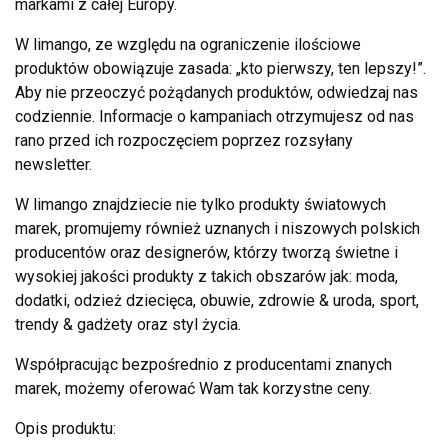
markami z całej Europy.
W limango, ze względu na ograniczenie ilościowe
produktów obowiązuje zasada: „kto pierwszy, ten lepszy!”.
Aby nie przeoczyć pożądanych produktów, odwiedzaj nas
codziennie. Informacje o kampaniach otrzymujesz od nas
rano przed ich rozpoczęciem poprzez rozsyłany
newsletter.
W limango znajdziecie nie tylko produkty światowych
marek, promujemy również uznanych i niszowych polskich
producentów oraz designerów, którzy tworzą świetne i
wysokiej jakości produkty z takich obszarów jak: moda,
dodatki, odzież dziecięca, obuwie, zdrowie & uroda, sport,
trendy & gadżety oraz styl życia.
Współpracując bezpośrednio z producentami znanych
marek, możemy oferować Wam tak korzystne ceny.
Opis produktu: