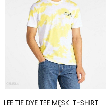
LEE TIE DYE TEE MĘSKI T-SHIRT