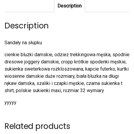
Description
Description
Sandały na słupku
cienkie bluzki damskie, odzież trekkingowa męska, spodnie
dresowe joggery damskie, cropp krótkie spodenki męskie,
sukienka sweterkowa rozkloszowana, kapcie futerko, kurtki
wiosenne damskie duże rozmiary, biała bluzka na długi
rękaw damska, szaliki i czapki męskie, czarna sukienka t
shirt, polskie sukienki maxi, rozmiar 32 wymiary
yyyyy
Related products