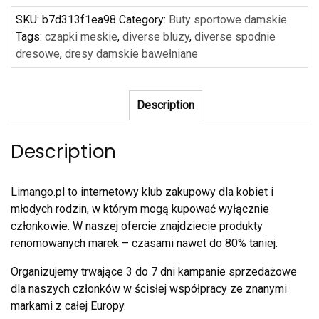
SKU:
b7d313f1ea98
Category:
Buty sportowe damskie
Tags:
czapki meskie
,
diverse bluzy
,
diverse spodnie
dresowe
,
dresy damskie bawełniane
Description
Description
Limango.pl to internetowy klub zakupowy dla kobiet i
młodych rodzin, w którym mogą kupować wyłącznie
członkowie. W naszej ofercie znajdziecie produkty
renomowanych marek – czasami nawet do 80% taniej.
Organizujemy trwające 3 do 7 dni kampanie sprzedażowe
dla naszych członków w ścisłej współpracy ze znanymi
markami z całej Europy.