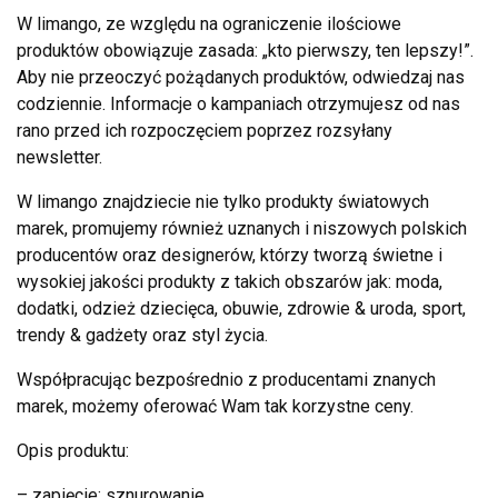
W limango, ze względu na ograniczenie ilościowe
produktów obowiązuje zasada: „kto pierwszy, ten lepszy!”.
Aby nie przeoczyć pożądanych produktów, odwiedzaj nas
codziennie. Informacje o kampaniach otrzymujesz od nas
rano przed ich rozpoczęciem poprzez rozsyłany
newsletter.
W limango znajdziecie nie tylko produkty światowych
marek, promujemy również uznanych i niszowych polskich
producentów oraz designerów, którzy tworzą świetne i
wysokiej jakości produkty z takich obszarów jak: moda,
dodatki, odzież dziecięca, obuwie, zdrowie & uroda, sport,
trendy & gadżety oraz styl życia.
Współpracując bezpośrednio z producentami znanych
marek, możemy oferować Wam tak korzystne ceny.
Opis produktu:
– zapięcie: sznurowanie