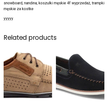
snowboard, nandina, koszulki męskie 4f wyprzedaż, trampki
męskie za kostke
yyyyy
Related products