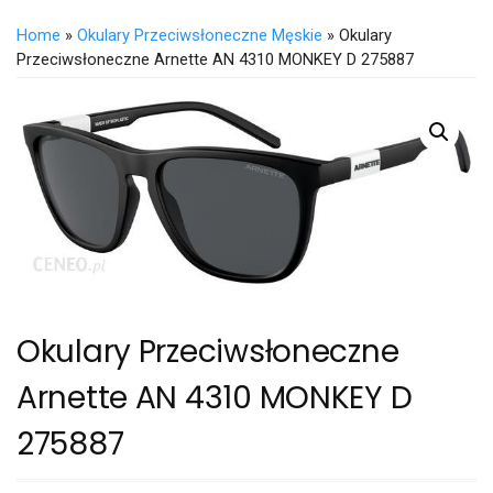
Home
»
Okulary Przeciwsłoneczne Męskie
» Okulary
Przeciwsłoneczne Arnette AN 4310 MONKEY D 275887
Okulary Przeciwsłoneczne
Arnette AN 4310 MONKEY D
275887