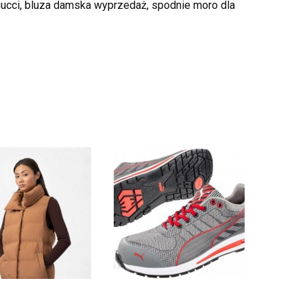
 gucci, bluza damska wyprzedaż, spodnie moro dla