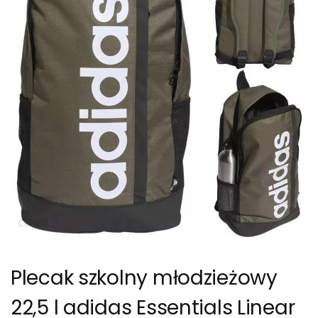
Plecak szkolny młodzieżowy
22,5 l adidas Essentials Linear