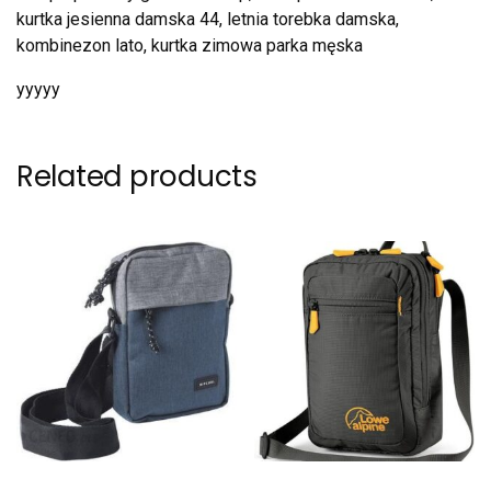
kurtka jesienna damska 44, letnia torebka damska,
kombinezon lato, kurtka zimowa parka męska
yyyyy
Related products