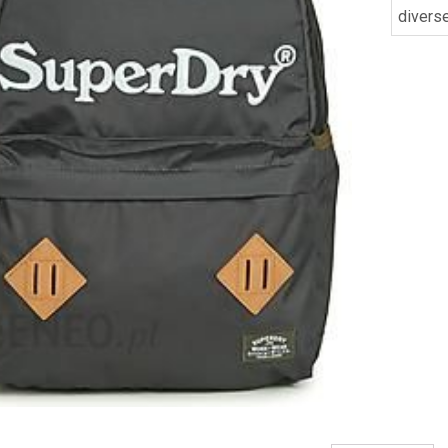
divers