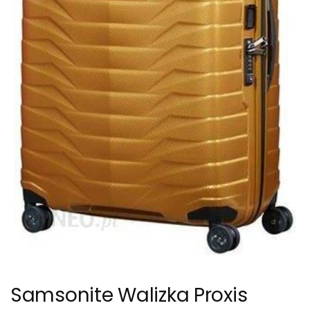
Samsonite Walizka Proxis