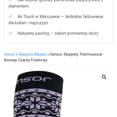
diamentem
Air Touch w Warszawie — delikatne farbowanie
dla kobiet i mężczyzn
Naturalny peeling — sekret promiennej skóry
Home
»
Skarpety Męskie
» Sensor Skarpety Thermosnow
Norway Czarny Fioletowy