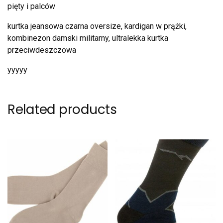
pięty i palców
kurtka jeansowa czarna oversize, kardigan w prążki,
kombinezon damski militarny, ultralekka kurtka
przeciwdeszczowa
yyyyy
Related products