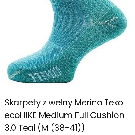
Skarpety z wełny Merino Teko
ecoHIKE Medium Full Cushion
3.0 Teal (M (38-41))