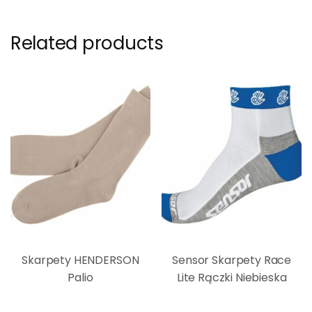
Related products
Skarpety HENDERSON
Sensor Skarpety Race
Palio
Lite Rączki Niebieska