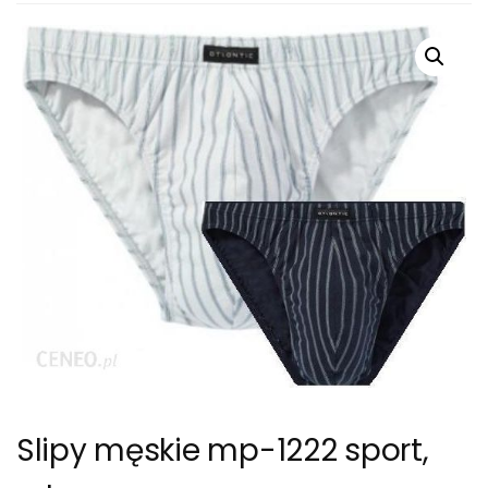
Slipy męskie mp-1222 sport,