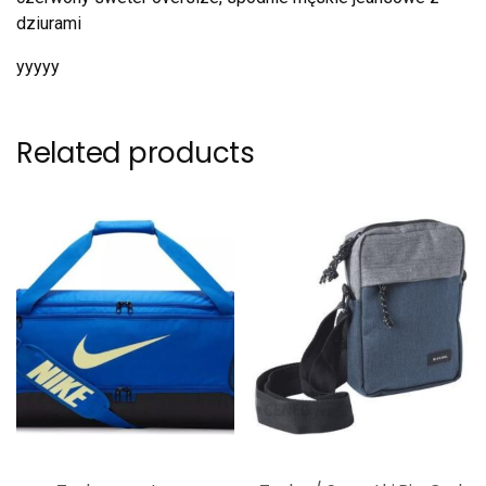
dziurami
yyyyy
Related products