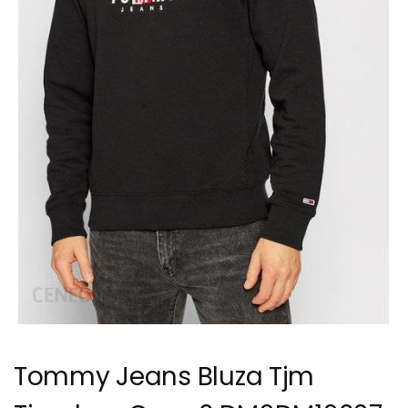
Tommy Jeans Bluza Tjm