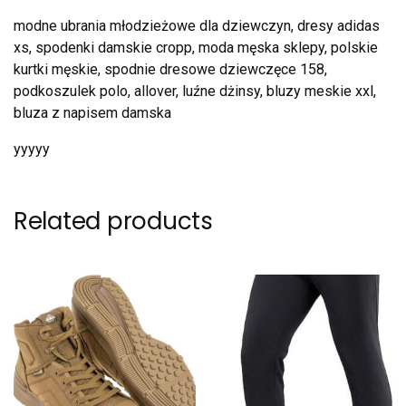
modne ubrania młodzieżowe dla dziewczyn, dresy adidas
xs, spodenki damskie cropp, moda męska sklepy, polskie
kurtki męskie, spodnie dresowe dziewczęce 158,
podkoszulek polo, allover, luźne dżinsy, bluzy meskie xxl,
bluza z napisem damska
yyyyy
Related products