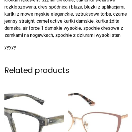
rozkloszowana, dres spódnica i bluza, bluzki z aplikacjami,
kurtki zimowe męskie eleganckie, sztruksowa torba, czarne
jeansy straight, camel active kurtki damskie, kurtka żółta
damska, air force 1 damskie wysokie, spodnie dresowe z
zamkami na nogawkach, spodnie z dziurami wysoki stan
yyyyy
Related products