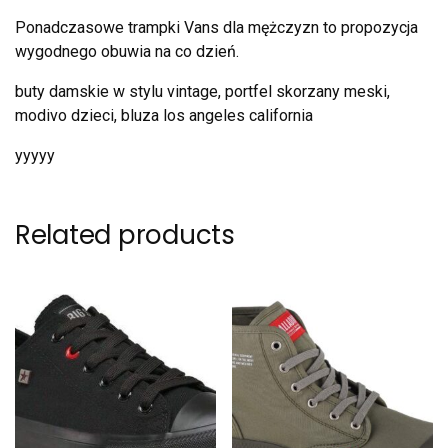
Ponadczasowe trampki Vans dla mężczyzn to propozycja
wygodnego obuwia na co dzień.
buty damskie w stylu vintage, portfel skorzany meski,
modivo dzieci, bluza los angeles california
yyyyy
Related products