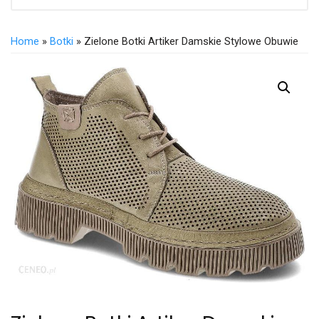
Home
»
Botki
» Zielone Botki Artiker Damskie Stylowe Obuwie