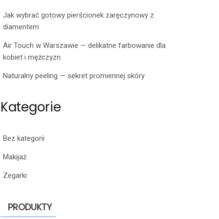
Jak wybrać gotowy pierścionek zaręczynowy z
diamentem
Air Touch w Warszawie — delikatne farbowanie dla
kobiet i mężczyzn
Naturalny peeling — sekret promiennej skóry
Kategorie
Bez kategorii
Makijaż
Zegarki
PRODUKTY