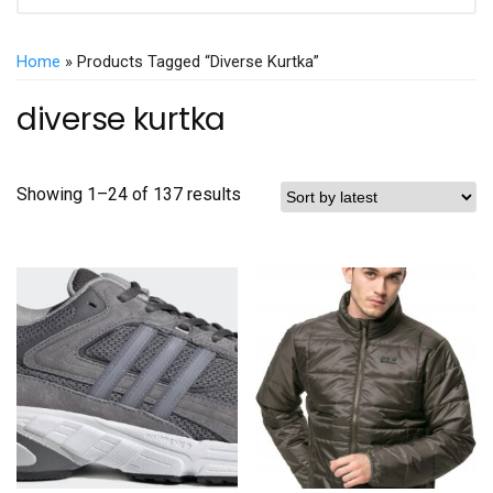
Home
» Products Tagged “diverse Kurtka”
diverse kurtka
Showing 1–24 of 137 results