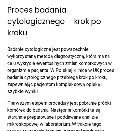
Proces badania
cytologicznego – krok po
kroku
Badanie cytologiczne jest powszechnie
wykorzystaną metodą diagnostyczną, która ma na
celu wykrycie ewentualnych zmian komórkowych w
organizmie pacjenta. W Polskiej Klinice w UK proces
badania cytologicznego przebiega krok po kroku,
zapewniając pacjentom kompleksową opiekę i
szybkie wyniki.
Pierwszym etapem procedury jest pobranie próbki
komórek do badania. Następnie komórki te są
starannie preparowane i poddawane analizie
mikroskopowej w laboratorium. W trakcie tego