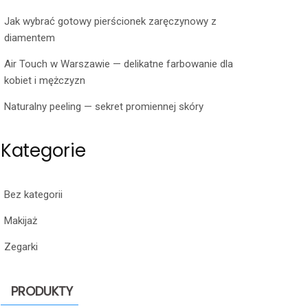
Jak wybrać gotowy pierścionek zaręczynowy z
diamentem
Air Touch w Warszawie — delikatne farbowanie dla
kobiet i mężczyzn
Naturalny peeling — sekret promiennej skóry
Kategorie
Bez kategorii
Makijaż
Zegarki
PRODUKTY