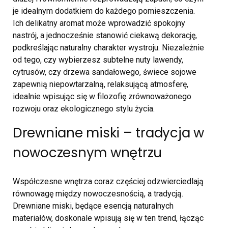
je idealnym dodatkiem do każdego pomieszczenia.
Ich delikatny aromat może wprowadzić spokojny
nastrój, a jednocześnie stanowić ciekawą dekorację,
podkreślając naturalny charakter wystroju. Niezależnie
od tego, czy wybierzesz subtelne nuty lawendy,
cytrusów, czy drzewa sandałowego, świece sojowe
zapewnią niepowtarzalną, relaksującą atmosferę,
idealnie wpisując się w filozofię zrównoważonego
rozwoju oraz ekologicznego stylu życia.
Drewniane miski – tradycja w
nowoczesnym wnętrzu
Współczesne wnętrza coraz częściej odzwierciedlają
równowagę między nowoczesnością, a tradycją.
Drewniane miski, będące esencją naturalnych
materiałów, doskonale wpisują się w ten trend, łącząc