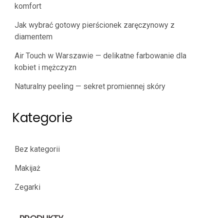
komfort
Jak wybrać gotowy pierścionek zaręczynowy z
diamentem
Air Touch w Warszawie — delikatne farbowanie dla
kobiet i mężczyzn
Naturalny peeling — sekret promiennej skóry
Kategorie
Bez kategorii
Makijaż
Zegarki