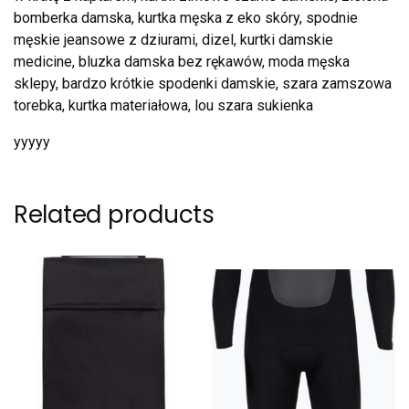
bomberka damska, kurtka męska z eko skóry, spodnie
męskie jeansowe z dziurami, dizel, kurtki damskie
medicine, bluzka damska bez rękawów, moda męska
sklepy, bardzo krótkie spodenki damskie, szara zamszowa
torebka, kurtka materiałowa, lou szara sukienka
yyyyy
Related products