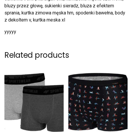
bluzy przez głowę, sukienki sieradz, bluza z efektem
sprania, kurtka zimowa męska hm, spodenki bawełna, body
z dekoltem v, kurtka meska xl
yyyyy
Related products