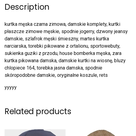
Description
kurtka męska czarna zimowa, damskie komplety, kurtki
płaszcze zimowe męskie, spodnie jogerry, dzwony jeansy
damskie, szlafrok męski śmieszny, martes kurtka
narciarska, torebki pikowane z ortalionu, sportowebuty,
sukienka guziki z przodu, house bomberka męska, zara
kurtka pikowana damska, damskie kurtki na wiosnę, bluzy
chlopiece 164, torebka jasna damska, spodnie
skóropodobne damskie, oryginalne koszule, rets
yyyyy
Related products