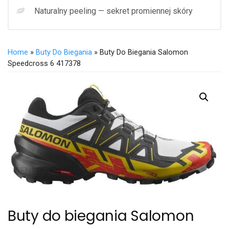
Naturalny peeling — sekret promiennej skóry
Home
»
Buty Do Biegania
» Buty Do Biegania Salomon
Speedcross 6 417378
Buty do biegania Salomon