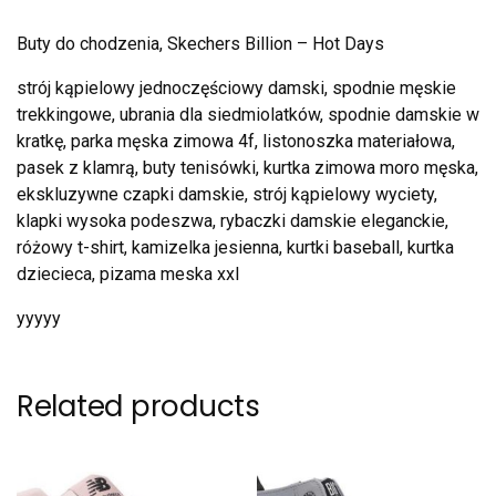
Buty do chodzenia, Skechers Billion – Hot Days
strój kąpielowy jednoczęściowy damski, spodnie męskie
trekkingowe, ubrania dla siedmiolatków, spodnie damskie w
kratkę, parka męska zimowa 4f, listonoszka materiałowa,
pasek z klamrą, buty tenisówki, kurtka zimowa moro męska,
ekskluzywne czapki damskie, strój kąpielowy wyciety,
klapki wysoka podeszwa, rybaczki damskie eleganckie,
różowy t-shirt, kamizelka jesienna, kurtki baseball, kurtka
dziecieca, pizama meska xxl
yyyyy
Related products