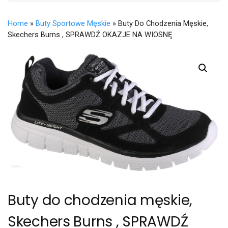
Home
»
Buty Sportowe Męskie
» Buty Do Chodzenia Męskie,
Skechers Burns , SPRAWDŹ OKAZJE NA WIOSNĘ
Buty do chodzenia męskie,
Skechers Burns , SPRAWDŹ