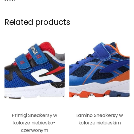
Related products
Primigi Sneakersy w
Lamino Sneakersy w
kolorze niebiesko-
kolorze niebieskim
czerwonym