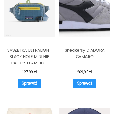
SASZETKA ULTRALIGHT
Sneakersy DIADORA
BLACK HOLE MINI HIP
CAMARO
PACK-STEAM BLUE
127,99
zł
269,95
zł
Sprawdź
Sprawdź