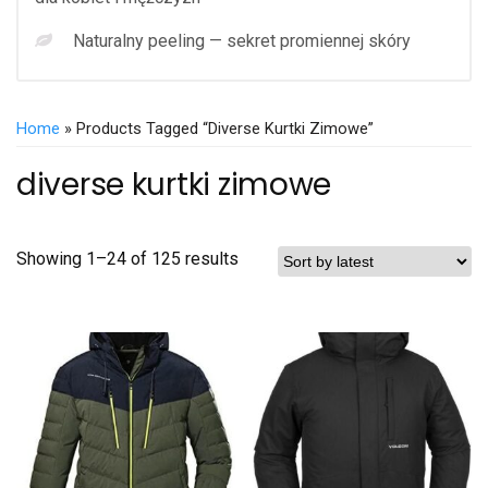
Naturalny peeling — sekret promiennej skóry
Home
» Products Tagged “diverse Kurtki Zimowe”
diverse kurtki zimowe
Showing 1–24 of 125 results