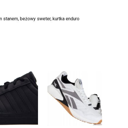
m stanem, beżowy sweter, kurtka enduro