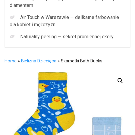
diamentem
Air Touch w Warszawie — delikatne farbowanie
dla kobiet i mężczyzn
Naturalny peeling — sekret promiennej skóry
Home
»
Bielizna Dziecięca
» Skarpetki Bath Ducks