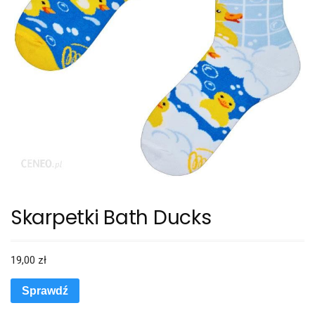
Skarpetki Bath Ducks
19,00
zł
Sprawdź