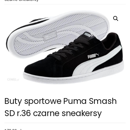
Buty sportowe Puma Smash
SD r.36 czarne sneakersy