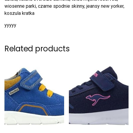
wiosenne parki, czarne spodnie skinny, jeansy new yorker,
koszula kratka
yyyyy
Related products