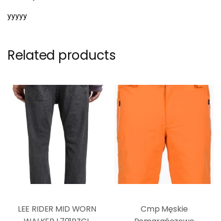
yyyyy
Related products
LEE RIDER MID WORN
Cmp Męskie