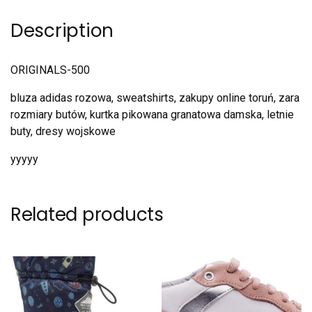
Description
ORIGINALS-500
bluza adidas rozowa, sweatshirts, zakupy online toruń, zara
rozmiary butów, kurtka pikowana granatowa damska, letnie
buty, dresy wojskowe
yyyyy
Related products