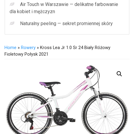
Air Touch w Warszawie — delikatne farbowanie
dla kobiet i mężczyzn
Naturalny peeling — sekret promiennej skóry
Home
»
Rowery
» Kross Lea Jr 1.0 Sr 24 Biały Różowy
Fioletowy Połysk 2021