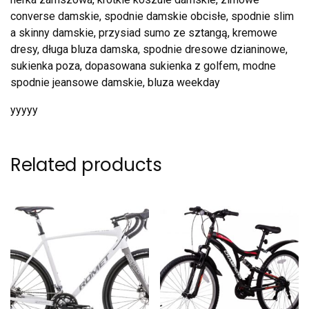
converse damskie, spodnie damskie obcisłe, spodnie slim
a skinny damskie, przysiad sumo ze sztangą, kremowe
dresy, długa bluza damska, spodnie dresowe dzianinowe,
sukienka poza, dopasowana sukienka z golfem, modne
spodnie jeansowe damskie, bluza weekday
yyyyy
Related products