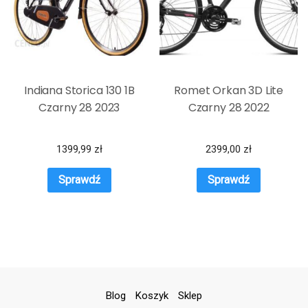
Indiana Storica 130 1B
Romet Orkan 3D Lite
Czarny 28 2023
Czarny 28 2022
1399,99
zł
2399,00
zł
Sprawdź
Sprawdź
Blog
Koszyk
Sklep