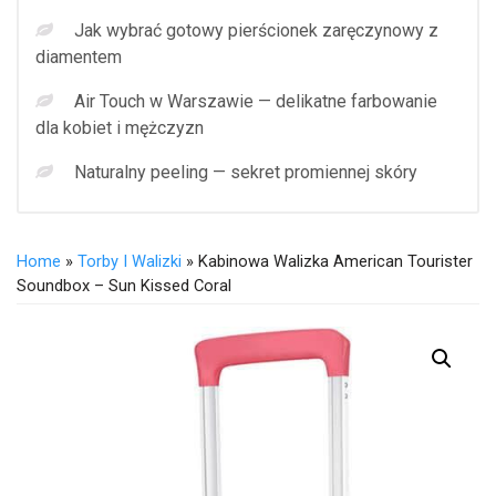
Jak wybrać gotowy pierścionek zaręczynowy z
diamentem
Air Touch w Warszawie — delikatne farbowanie
dla kobiet i mężczyzn
Naturalny peeling — sekret promiennej skóry
Home
»
Torby I Walizki
» Kabinowa Walizka American Tourister
Soundbox – Sun Kissed Coral