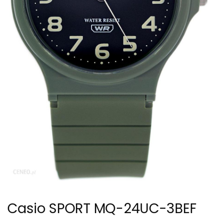
Casio SPORT MQ-24UC-3BEF