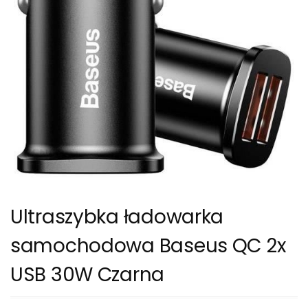
Ultraszybka ładowarka
samochodowa Baseus QC 2x
USB 30W Czarna