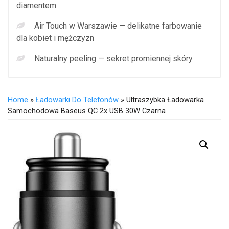
diamentem
Air Touch w Warszawie — delikatne farbowanie
dla kobiet i mężczyzn
Naturalny peeling — sekret promiennej skóry
Home
»
Ładowarki Do Telefonów
» Ultraszybka Ładowarka
Samochodowa Baseus QC 2x USB 30W Czarna