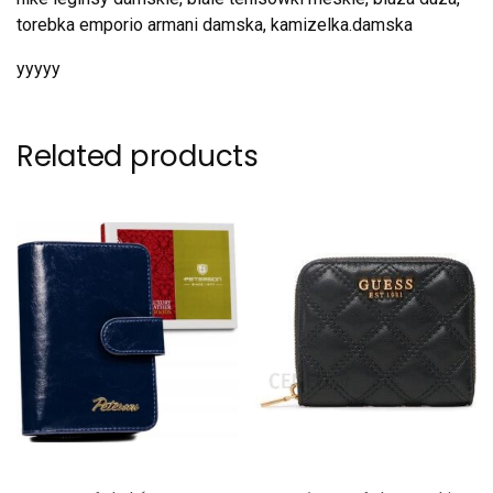
torebka emporio armani damska, kamizelka.damska
yyyyy
Related products