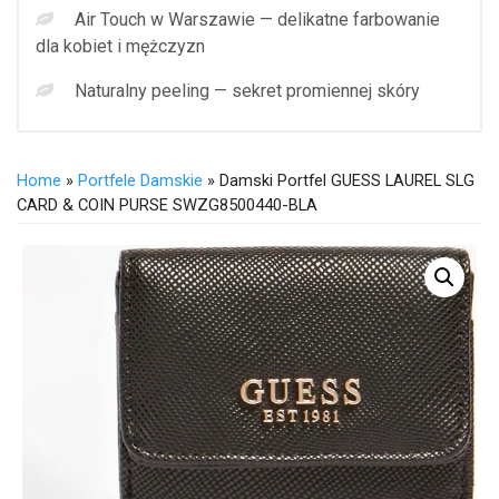
Air Touch w Warszawie — delikatne farbowanie
dla kobiet i mężczyzn
Naturalny peeling — sekret promiennej skóry
Home
»
Portfele Damskie
» Damski Portfel GUESS LAUREL SLG
CARD & COIN PURSE SWZG8500440-BLA