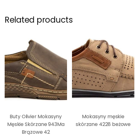
Related products
Buty Olivier Mokasyny
Mokasyny męskie
Męskie Skórzane 943Ma
skórzane 4228 beżowe
Brązowe 42