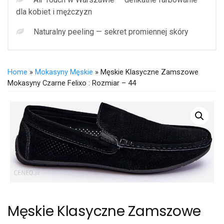
dla kobiet i mężczyzn
Naturalny peeling — sekret promiennej skóry
Home
»
Mokasyny Męskie
» Męskie Klasyczne Zamszowe
Mokasyny Czarne Felixo : Rozmiar – 44
Męskie Klasyczne Zamszowe