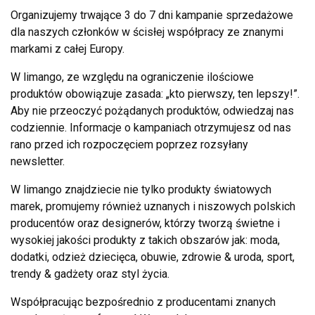
Organizujemy trwające 3 do 7 dni kampanie sprzedażowe
dla naszych członków w ścisłej współpracy ze znanymi
markami z całej Europy.
W limango, ze względu na ograniczenie ilościowe
produktów obowiązuje zasada: „kto pierwszy, ten lepszy!”.
Aby nie przeoczyć pożądanych produktów, odwiedzaj nas
codziennie. Informacje o kampaniach otrzymujesz od nas
rano przed ich rozpoczęciem poprzez rozsyłany
newsletter.
W limango znajdziecie nie tylko produkty światowych
marek, promujemy również uznanych i niszowych polskich
producentów oraz designerów, którzy tworzą świetne i
wysokiej jakości produkty z takich obszarów jak: moda,
dodatki, odzież dziecięca, obuwie, zdrowie & uroda, sport,
trendy & gadżety oraz styl życia.
Współpracując bezpośrednio z producentami znanych